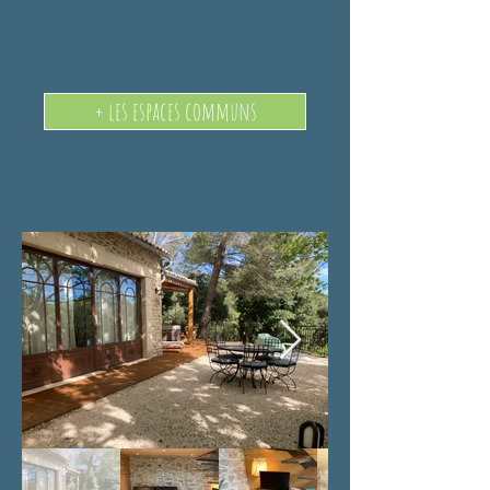
+ les espaces communs